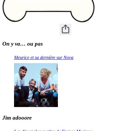
On y va… ou pas
Meurice et sa dernière sur Nova
Jim adooore