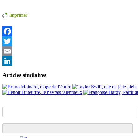
Imprimer
Facebook
Twitter
Email
LinkedIn
Articles similaires