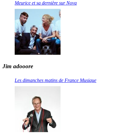
Meurice et sa dernière sur Nova
Jim adooore
Les dimanches matins de France Musique