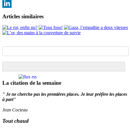
Email
LinkedIn
Articles similaires
La citation de la semaine
" Je ne cherche pas les premières places. Je leur préfère les places
à part"
Jean Cocteau
Tout chaud