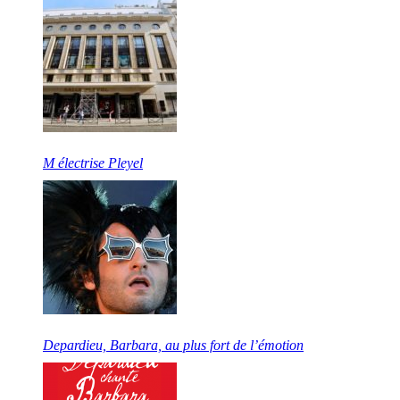
M électrise Pleyel
Depardieu, Barbara, au plus fort de l’émotion