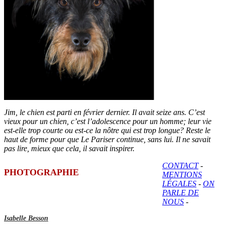
Jim, le chien est parti en février dernier. Il avait seize ans. C’est
vieux pour un chien, c’est l’adolescence pour un homme; leur vie
est-elle trop courte ou est-ce la nôtre qui est trop longue? Reste le
haut de forme pour que Le Pariser continue, sans lui. Il ne savait
pas lire, mieux que cela, il savait inspirer.
CONTACT
-
PHOTOGRAPHIE
MENTIONS
LÉGALES
-
ON
PARLE DE
NOUS
-
Isabelle Besson