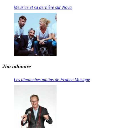
Meurice et sa dernière sur Nova
Jim adooore
Les dimanches matins de France Musique