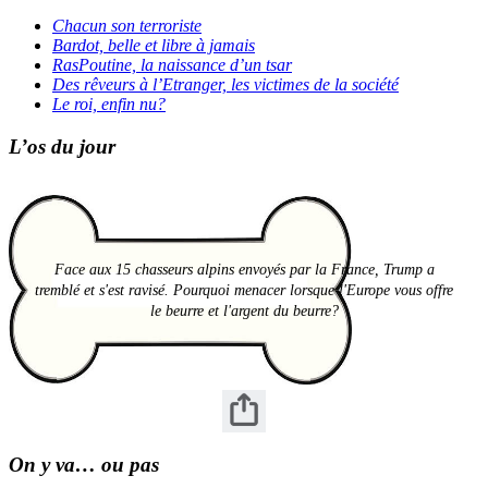
Chacun son terroriste
Bardot, belle et libre à jamais
RasPoutine, la naissance d’un tsar
Des rêveurs à l’Etranger, les victimes de la société
Le roi, enfin nu?
L’os du jour
Face aux 15 chasseurs alpins envoyés par la France, Trump a
tremblé et s'est ravisé. Pourquoi menacer lorsque l'Europe vous offre
le beurre et l'argent du beurre?
On y va… ou pas