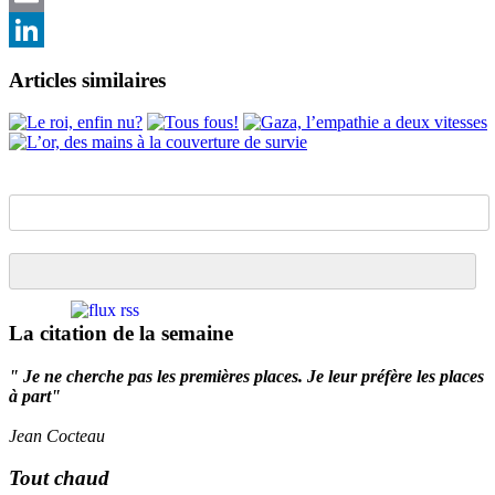
Email
LinkedIn
Articles similaires
La citation de la semaine
" Je ne cherche pas les premières places. Je leur préfère les places
à part"
Jean Cocteau
Tout chaud