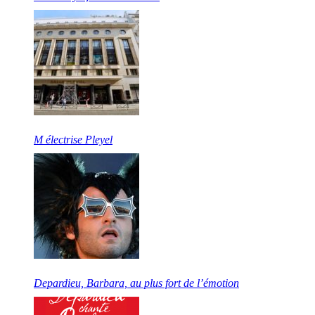
M électrise Pleyel
Depardieu, Barbara, au plus fort de l’émotion