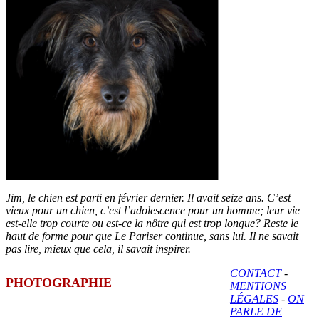
Jim, le chien est parti en février dernier. Il avait seize ans. C’est
vieux pour un chien, c’est l’adolescence pour un homme; leur vie
est-elle trop courte ou est-ce la nôtre qui est trop longue? Reste le
haut de forme pour que Le Pariser continue, sans lui. Il ne savait
pas lire, mieux que cela, il savait inspirer.
CONTACT
-
PHOTOGRAPHIE
MENTIONS
LÉGALES
-
ON
PARLE DE