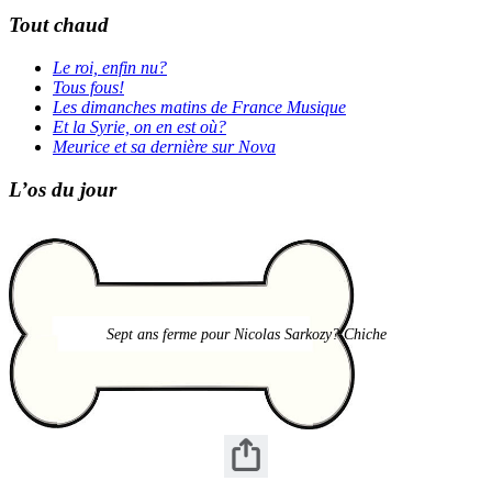
Tout chaud
Le roi, enfin nu?
Tous fous!
Les dimanches matins de France Musique
Et la Syrie, on en est où?
Meurice et sa dernière sur Nova
L’os du jour
Sept ans ferme pour Nicolas Sarkozy? Chiche