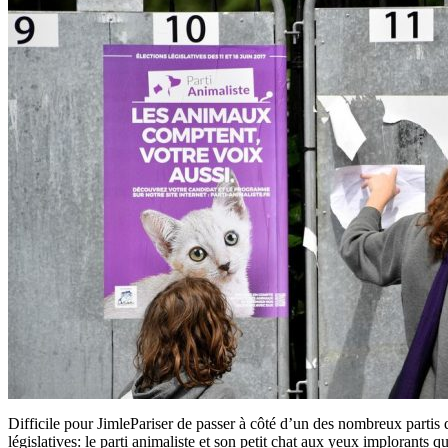
Difficile pour JimlePariser de passer à côté d’un des nombreux partis 
législatives: le parti animaliste et son petit chat aux yeux implorants qu