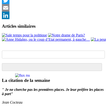
Facebook
Twitter
Email
LinkedIn
Articles similaires
La citation de la semaine
" Je ne cherche pas les premières places. Je leur préfère les places
à part"
Jean Cocteau