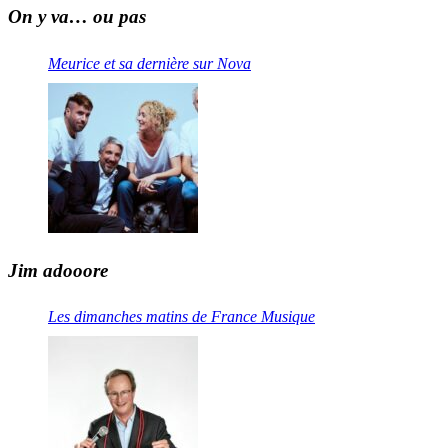
On y va… ou pas
Meurice et sa dernière sur Nova
Jim adooore
Les dimanches matins de France Musique