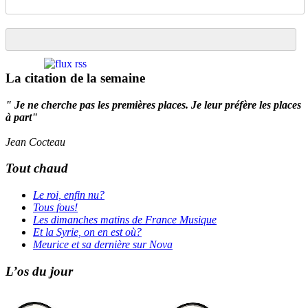
La citation de la semaine
" Je ne cherche pas les premières places. Je leur préfère les places
à part"
Jean Cocteau
Tout chaud
Le roi, enfin nu?
Tous fous!
Les dimanches matins de France Musique
Et la Syrie, on en est où?
Meurice et sa dernière sur Nova
L’os du jour