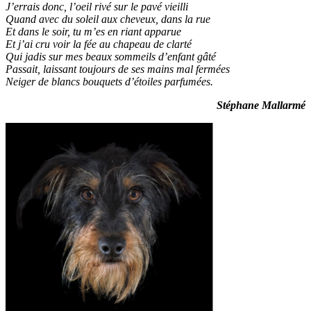
J’errais donc, l’oeil rivé sur le pavé vieilli
Quand avec du soleil aux cheveux, dans la rue
Et dans le soir, tu m’es en riant apparue
Et j’ai cru voir la fée au chapeau de clarté
Qui jadis sur mes beaux sommeils d’enfant gâté
Passait, laissant toujours de ses mains mal fermées
Neiger de blancs bouquets d’étoiles parfumées.
Stéphane Mallarmé