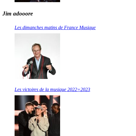
Jim adooore
Les dimanches matins de France Musique
Les victoires de la musique 2022=2023