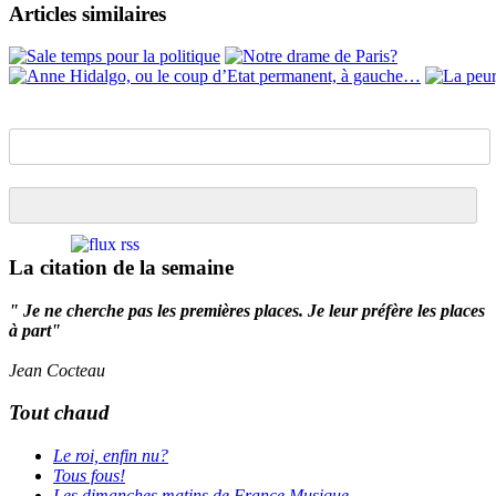
Articles similaires
La citation de la semaine
" Je ne cherche pas les premières places. Je leur préfère les places
à part"
Jean Cocteau
Tout chaud
Le roi, enfin nu?
Tous fous!
Les dimanches matins de France Musique