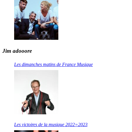
Jim adooore
Les dimanches matins de France Musique
Les victoires de la musique 2022=2023