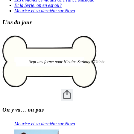
Et la Syrie, on en est où?
Meurice et sa dernière sur Nova
L’os du jour
Sept ans ferme pour Nicolas Sarkozy? Chiche
On y va… ou pas
Meurice et sa dernière sur Nova