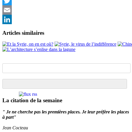
Facebook
Twitter
Email
LinkedIn
Articles similaires
La citation de la semaine
" Je ne cherche pas les premières places. Je leur préfère les places
à part"
Jean Cocteau