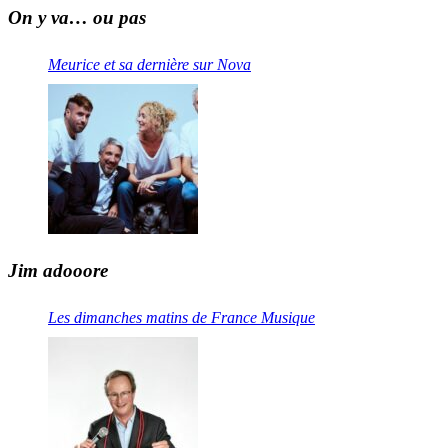
On y va… ou pas
Meurice et sa dernière sur Nova
Jim adooore
Les dimanches matins de France Musique