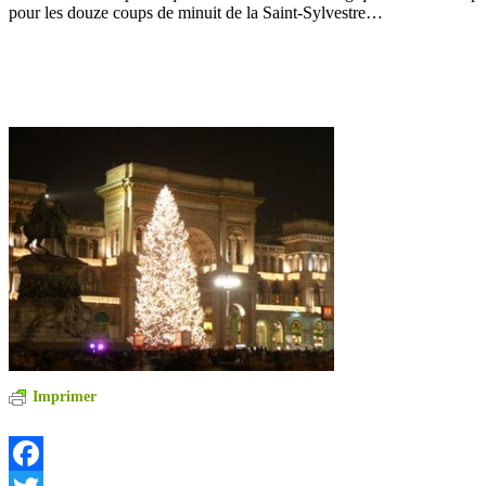
pour les douze coups de minuit de la Saint-Sylvestre…
Imprimer