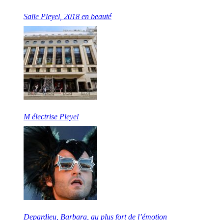
Salle Pleyel, 2018 en beauté
M électrise Pleyel
Depardieu, Barbara, au plus fort de l’émotion