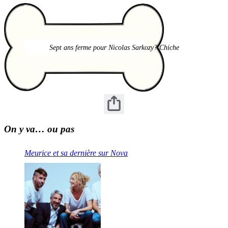
Sept ans ferme pour Nicolas Sarkozy? Chiche
On y va… ou pas
Meurice et sa dernière sur Nova