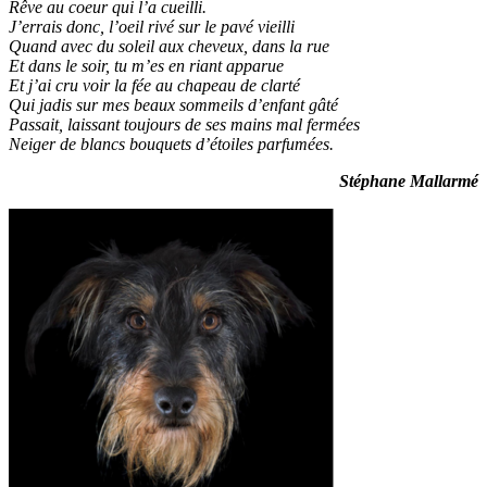
Rêve au coeur qui l’a cueilli.
J’errais donc, l’oeil rivé sur le pavé vieilli
Quand avec du soleil aux cheveux, dans la rue
Et dans le soir, tu m’es en riant apparue
Et j’ai cru voir la fée au chapeau de clarté
Qui jadis sur mes beaux sommeils d’enfant gâté
Passait, laissant toujours de ses mains mal fermées
Neiger de blancs bouquets d’étoiles parfumées.
Stéphane Mallarmé