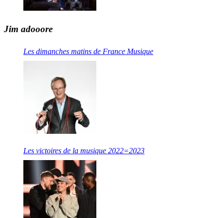
Jim adooore
Les dimanches matins de France Musique
Les victoires de la musique 2022=2023