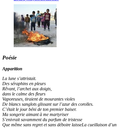
Poésie
Apparition
La lune s’attristait.
Des séraphins en pleurs
Rêvant, l’archet aux doigts,
dans le calme des fleurs
Vaporeuses, tiraient de mourantes violes
De blancs sanglots glissant sur l’azur des corolles.
C’était le jour béni de ton premier baiser.
Ma songerie aimant à me martyriser
S’enivrait savamment du parfum de tristesse
Que même sans regret et sans déboire laisseLa cueillaison d’un