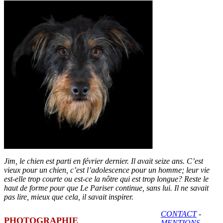
Jim, le chien est parti en février dernier. Il avait seize ans. C’est
vieux pour un chien, c’est l’adolescence pour un homme; leur vie
est-elle trop courte ou est-ce la nôtre qui est trop longue? Reste le
haut de forme pour que Le Pariser continue, sans lui. Il ne savait
pas lire, mieux que cela, il savait inspirer.
CONTACT
-
PHOTOGRAPHIE
MENTIONS