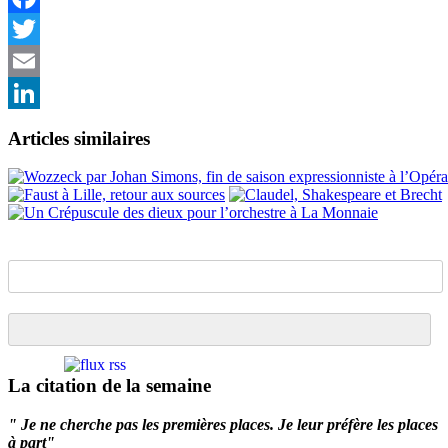
Facebook
Twitter
Email
LinkedIn
Articles similaires
La citation de la semaine
" Je ne cherche pas les premières places. Je leur préfère les places
à part"