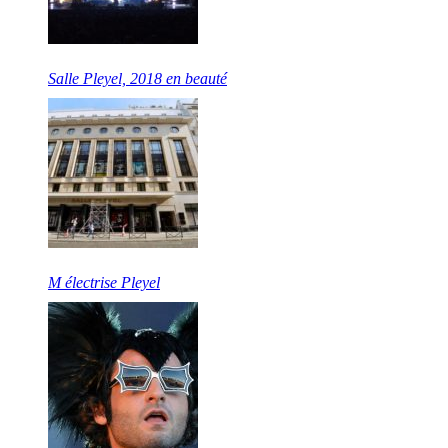
Salle Pleyel, 2018 en beauté
M électrise Pleyel