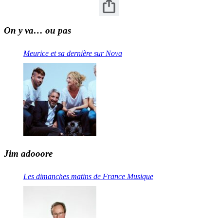
On y va… ou pas
Meurice et sa dernière sur Nova
Jim adooore
Les dimanches matins de France Musique