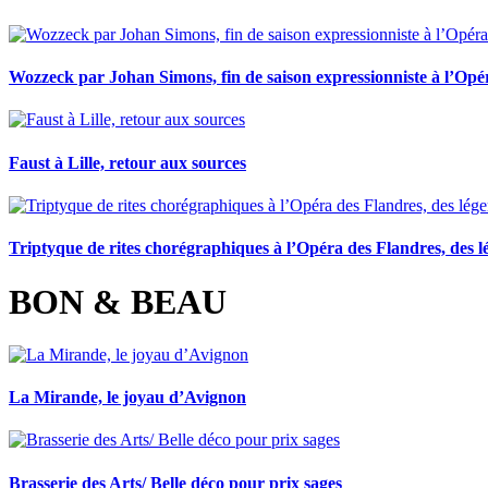
Wozzeck par Johan Simons, fin de saison expressionniste à l’Opé
Faust à Lille, retour aux sources
Triptyque de rites chorégraphiques à l’Opéra des Flandres, des l
BON & BEAU
La Mirande, le joyau d’Avignon
Brasserie des Arts/ Belle déco pour prix sages