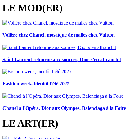
LE MOD(ER)
Volière chez Chanel, mosaïque de malles chez Vuitton
Saint Laurent retourne aux sources, Dior s’en affranchit
Fashion week, bientôt l’été 2025
Chanel à l’Opéra, Dior aux Olympes, Balenciaga à la Foire
LE ART(ER)