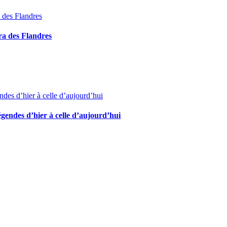
ra des Flandres
égendes d’hier à celle d’aujourd’hui