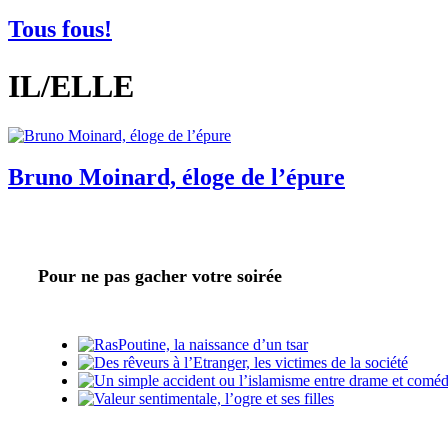
Tous fous!
IL/ELLE
Bruno Moinard, éloge de l’épure
Pour ne pas gacher votre soirée