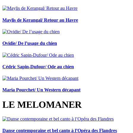
Maylis de Kerangal/ Retour au Havre
Ovidie/ De l’usage du chien
Cédric Sapin-Dufour/ Ode au chien
Maria Pourchet/ Un Western décapant
LE MELOMANER
Danse contemporaine et bel canto à l’Opéra des Flandres