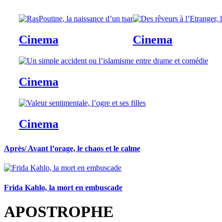
Cinema
Cinema
Cinema
Cinema
Après/ Avant l’orage, le chaos et le calme
Frida Kahlo, la mort en embuscade
APOSTROPHE