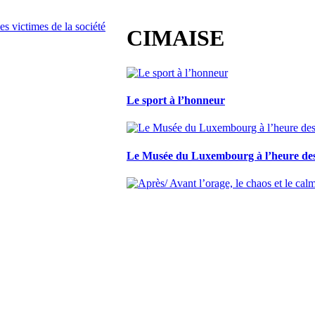
CIMAISE
Le sport à l’honneur
Le Musée du Luxembourg à l’heure de