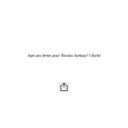
Sept ans ferme pour Nicolas Sarkozy? Chiche