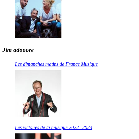
Jim adooore
Les dimanches matins de France Musique
Les victoires de la musique 2022=2023