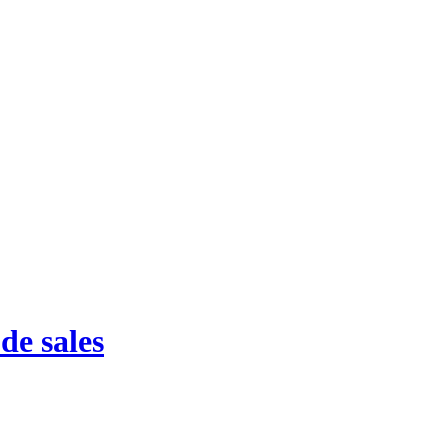
de sales