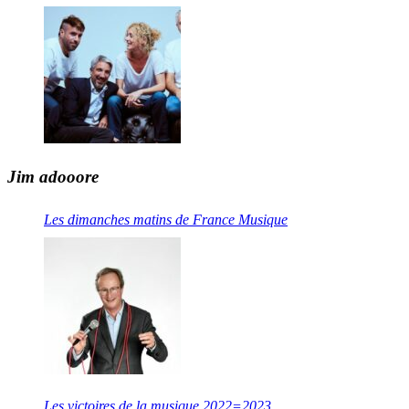
Jim adooore
Les dimanches matins de France Musique
Les victoires de la musique 2022=2023