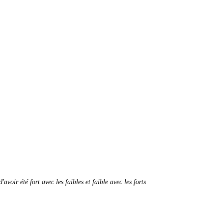
oir été fort avec les faibles et faible avec les forts