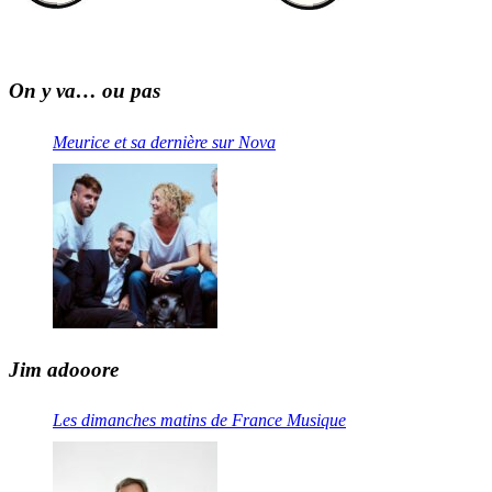
On y va… ou pas
Meurice et sa dernière sur Nova
Jim adooore
Les dimanches matins de France Musique