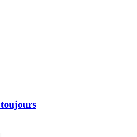
 toujours