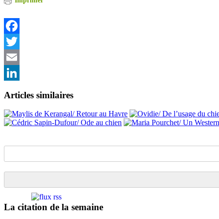
Imprimer
Facebook
Twitter
Email
LinkedIn
Articles similaires
La citation de la semaine