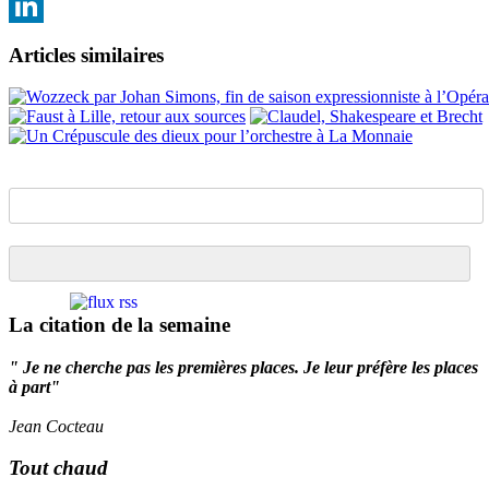
Email
LinkedIn
Articles similaires
La citation de la semaine
" Je ne cherche pas les premières places. Je leur préfère les places
à part"
Jean Cocteau
Tout chaud