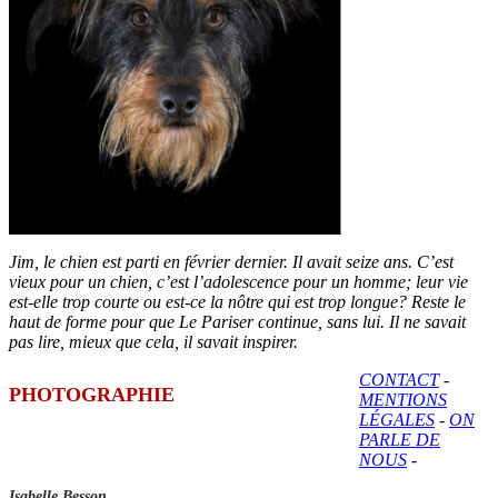
Jim, le chien est parti en février dernier. Il avait seize ans. C’est
vieux pour un chien, c’est l’adolescence pour un homme; leur vie
est-elle trop courte ou est-ce la nôtre qui est trop longue? Reste le
haut de forme pour que Le Pariser continue, sans lui. Il ne savait
pas lire, mieux que cela, il savait inspirer.
CONTACT
-
PHOTOGRAPHIE
MENTIONS
LÉGALES
-
ON
PARLE DE
NOUS
-
Isabelle Besson