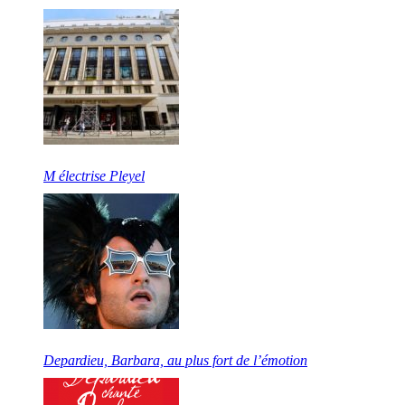
M électrise Pleyel
Depardieu, Barbara, au plus fort de l’émotion