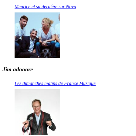
Meurice et sa dernière sur Nova
Jim adooore
Les dimanches matins de France Musique