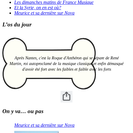
Les dimanches matins de France Musique
Et la Syrie, on en est où?
Meurice et sa dernière sur Nova
L’os du jour
Après Nantes, c'est la Roque d'Anthéron qui se sépare de René
Martin, roi autoproclamé de la musique classique et enfin démasqué
d'avoir été fort avec les faibles et faible avec les forts
On y va… ou pas
Meurice et sa dernière sur Nova