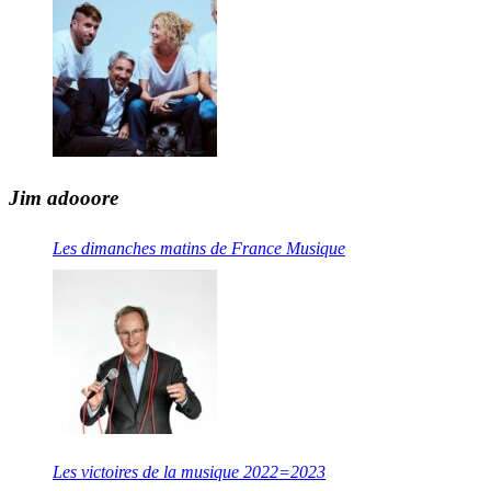
Jim adooore
Les dimanches matins de France Musique
Les victoires de la musique 2022=2023