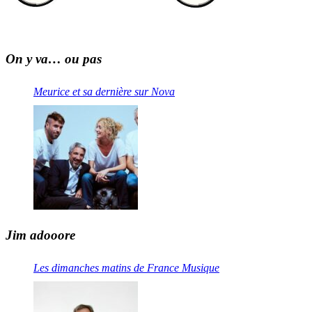
On y va… ou pas
Meurice et sa dernière sur Nova
Jim adooore
Les dimanches matins de France Musique