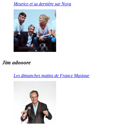
Meurice et sa dernière sur Nova
Jim adooore
Les dimanches matins de France Musique