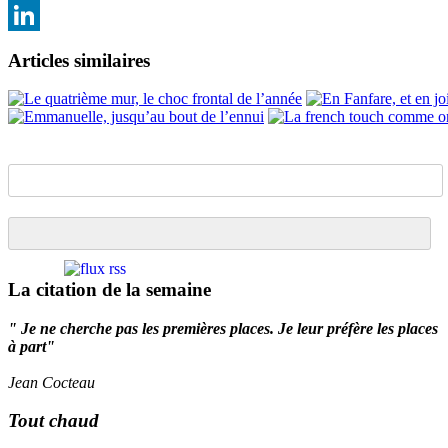
Email
LinkedIn
Articles similaires
La citation de la semaine
" Je ne cherche pas les premières places. Je leur préfère les places
à part"
Jean Cocteau
Tout chaud