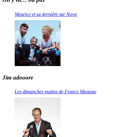
Meurice et sa dernière sur Nova
Jim adooore
Les dimanches matins de France Musique