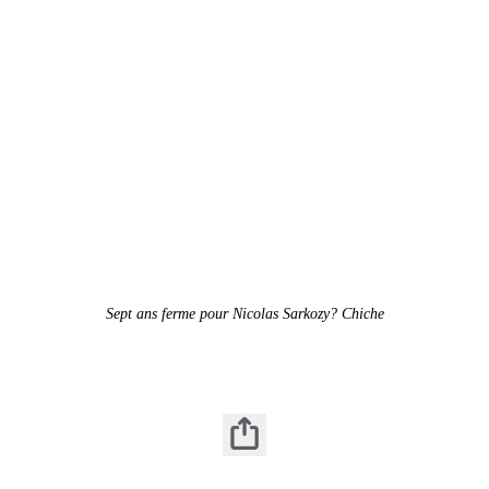
Sept ans ferme pour Nicolas Sarkozy? Chiche