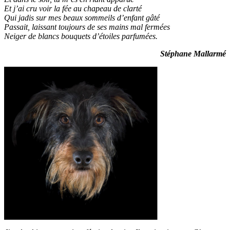
Et j’ai cru voir la fée au chapeau de clarté
Qui jadis sur mes beaux sommeils d’enfant gâté
Passait, laissant toujours de ses mains mal fermées
Neiger de blancs bouquets d’étoiles parfumées.
Stéphane Mallarmé