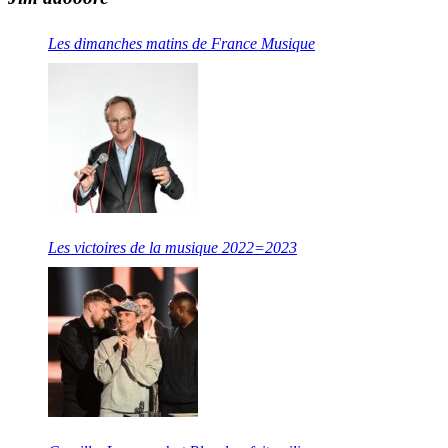
Les dimanches matins de France Musique
Les victoires de la musique 2022=2023