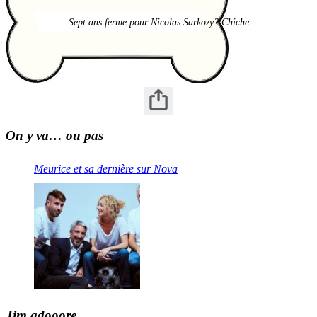
Sept ans ferme pour Nicolas Sarkozy? Chiche
On y va… ou pas
Meurice et sa dernière sur Nova
Jim adooore