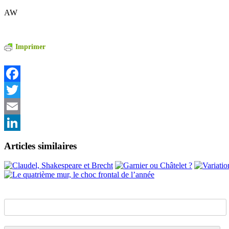
AW
Imprimer
Facebook
Twitter
Email
LinkedIn
Articles similaires