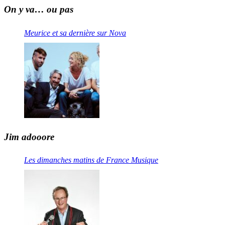
On y va… ou pas
Meurice et sa dernière sur Nova
Jim adooore
Les dimanches matins de France Musique