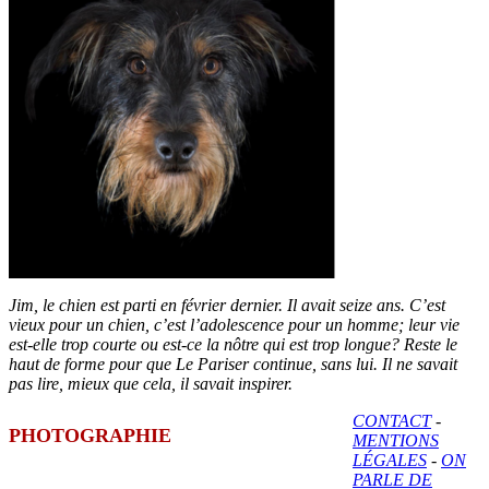
Jim, le chien est parti en février dernier. Il avait seize ans. C’est
vieux pour un chien, c’est l’adolescence pour un homme; leur vie
est-elle trop courte ou est-ce la nôtre qui est trop longue? Reste le
haut de forme pour que Le Pariser continue, sans lui. Il ne savait
pas lire, mieux que cela, il savait inspirer.
CONTACT
-
PHOTOGRAPHIE
MENTIONS
LÉGALES
-
ON
PARLE DE