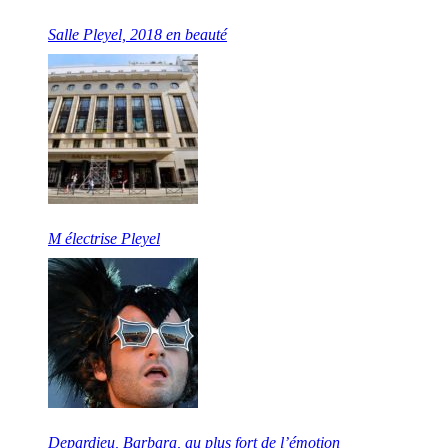
Salle Pleyel, 2018 en beauté
M électrise Pleyel
Depardieu, Barbara, au plus fort de l’émotion