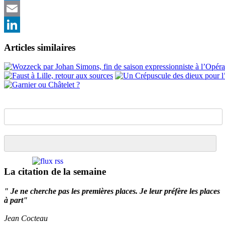
Twitter
Email
LinkedIn
Articles similaires
La citation de la semaine
" Je ne cherche pas les premières places. Je leur préfère les places
à part"
Jean Cocteau