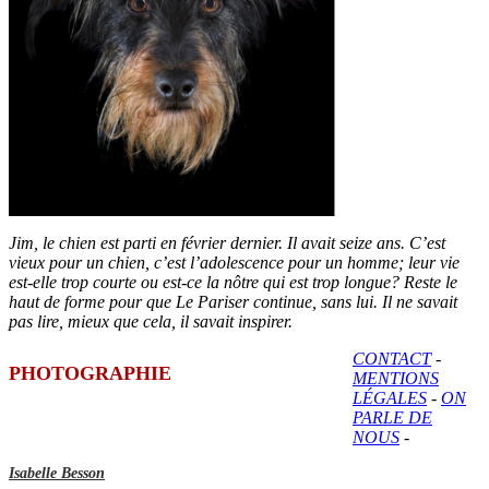
Jim, le chien est parti en février dernier. Il avait seize ans. C’est
vieux pour un chien, c’est l’adolescence pour un homme; leur vie
est-elle trop courte ou est-ce la nôtre qui est trop longue? Reste le
haut de forme pour que Le Pariser continue, sans lui. Il ne savait
pas lire, mieux que cela, il savait inspirer.
CONTACT
-
PHOTOGRAPHIE
MENTIONS
LÉGALES
-
ON
PARLE DE
NOUS
-
Isabelle Besson