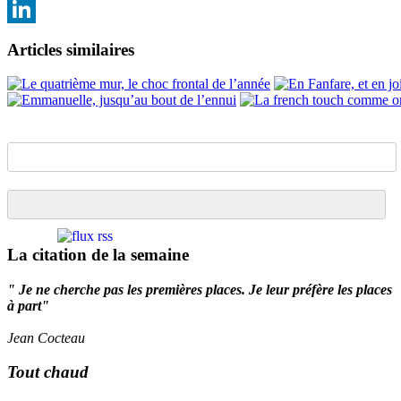
Email
LinkedIn
Articles similaires
La citation de la semaine
" Je ne cherche pas les premières places. Je leur préfère les places
à part"
Jean Cocteau
Tout chaud