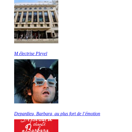
M électrise Pleyel
Depardieu, Barbara, au plus fort de l’émotion