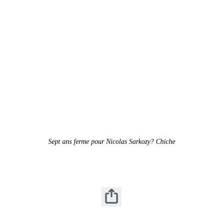
Sept ans ferme pour Nicolas Sarkozy? Chiche