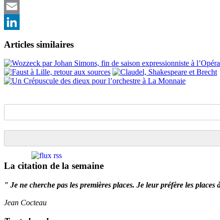
Twitter
Email
LinkedIn
Articles similaires
La citation de la semaine
" Je ne cherche pas les premières places. Je leur préfère les places 
Jean Cocteau