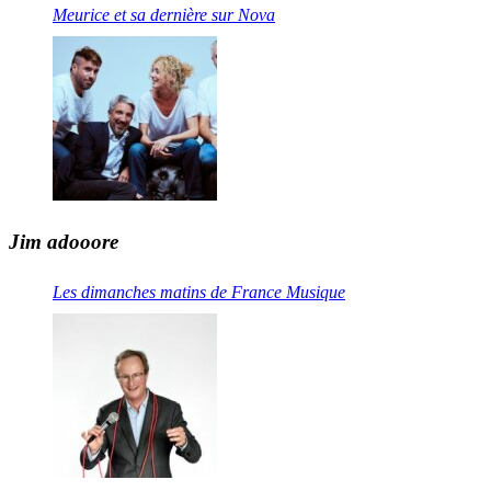
Meurice et sa dernière sur Nova
Jim adooore
Les dimanches matins de France Musique