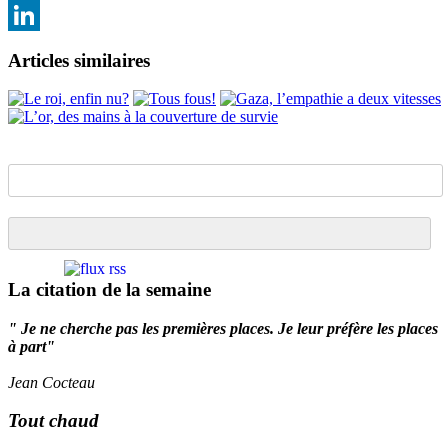
Email
LinkedIn
Articles similaires
La citation de la semaine
" Je ne cherche pas les premières places. Je leur préfère les places
à part"
Jean Cocteau
Tout chaud