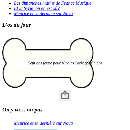
Les dimanches matins de France Musique
Et la Syrie, on en est où?
Meurice et sa dernière sur Nova
L’os du jour
Sept ans ferme pour Nicolas Sarkozy? Chiche
On y va… ou pas
Meurice et sa dernière sur Nova