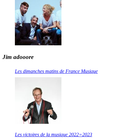
Jim adooore
Les dimanches matins de France Musique
Les victoires de la musique 2022=2023