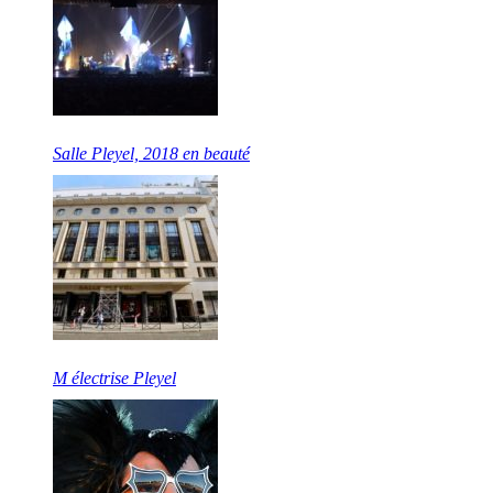
Salle Pleyel, 2018 en beauté
M électrise Pleyel