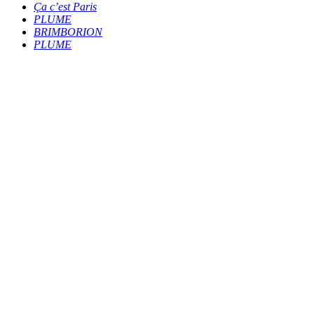
Ça c’est Paris
PLUME
BRIMBORION
PLUME