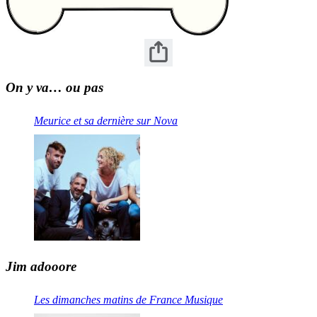
On y va… ou pas
Meurice et sa dernière sur Nova
Jim adooore
Les dimanches matins de France Musique