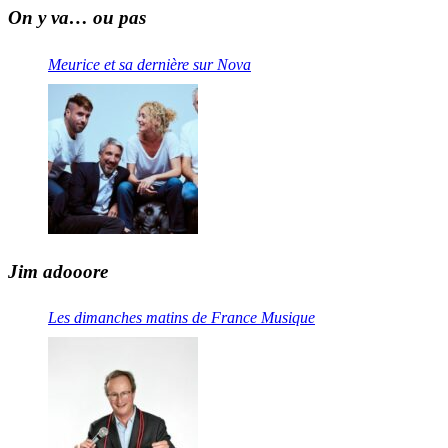
On y va… ou pas
Meurice et sa dernière sur Nova
Jim adooore
Les dimanches matins de France Musique