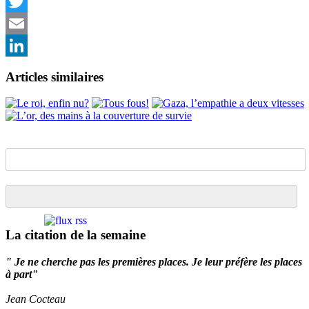
Facebook
Twitter
Email
LinkedIn
Articles similaires
La citation de la semaine
" Je ne cherche pas les premières places. Je leur préfère les places
à part"
Jean Cocteau