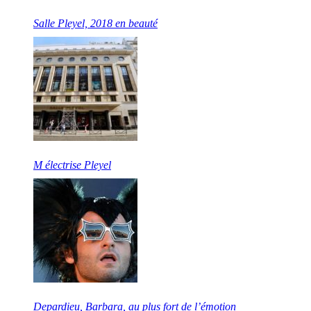
Salle Pleyel, 2018 en beauté
M électrise Pleyel
Depardieu, Barbara, au plus fort de l’émotion