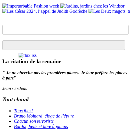
La citation de la semaine
" Je ne cherche pas les premières places. Je leur préfère les places
à part"
Jean Cocteau
Tout chaud
Tous fous!
Bruno Moinard, éloge de l’épure
Chacun son terroriste
Bardot, belle et libre à jamais