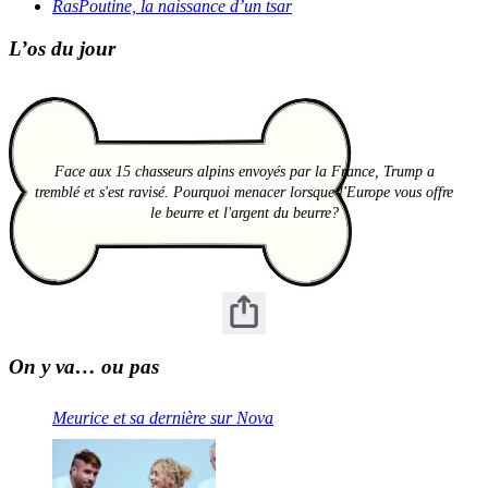
RasPoutine, la naissance d’un tsar
L’os du jour
Face aux 15 chasseurs alpins envoyés par la France, Trump a
tremblé et s'est ravisé. Pourquoi menacer lorsque l'Europe vous offre
le beurre et l'argent du beurre?
On y va… ou pas
Meurice et sa dernière sur Nova