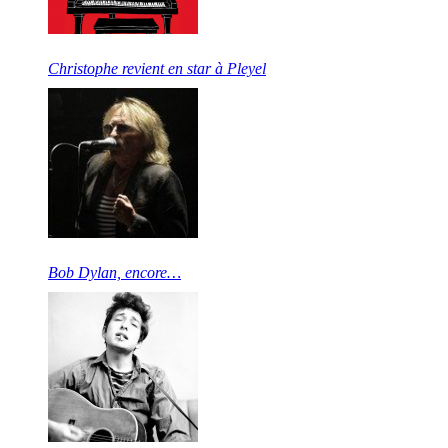
Christophe revient en star à Pleyel
Bob Dylan, encore…