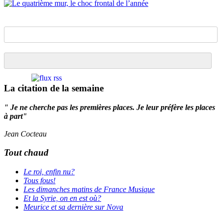
La citation de la semaine
" Je ne cherche pas les premières places. Je leur préfère les places
à part"
Jean Cocteau
Tout chaud
Le roi, enfin nu?
Tous fous!
Les dimanches matins de France Musique
Et la Syrie, on en est où?
Meurice et sa dernière sur Nova