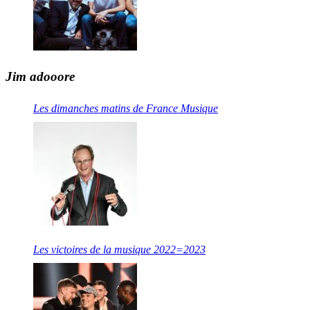
Jim adooore
Les dimanches matins de France Musique
Les victoires de la musique 2022=2023