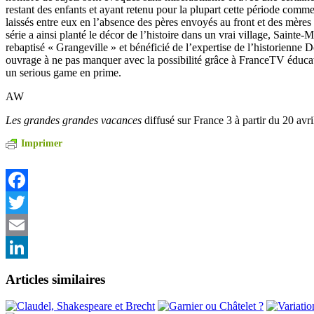
restant des enfants et ayant retenu pour la plupart cette période comme 
laissés entre eux en l’absence des pères envoyés au front et des mères 
série a ainsi planté le décor de l’histoire dans un vrai village, Sainte-
rebaptisé « Grangeville » et bénéficié de l’expertise de l’historienne
ouvrage à ne pas manquer avec la possibilité grâce à FranceTV éducat
un serious game en prime.
AW
Les grandes grandes vacances
diffusé sur France 3 à partir du 20 avr
Imprimer
Facebook
Twitter
Email
LinkedIn
Articles similaires