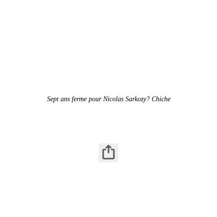
Sept ans ferme pour Nicolas Sarkozy? Chiche