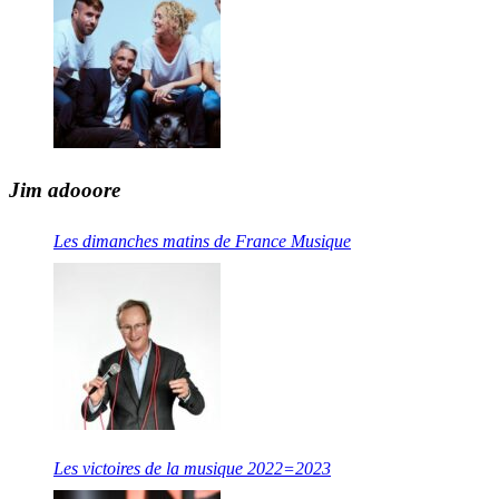
Jim adooore
Les dimanches matins de France Musique
Les victoires de la musique 2022=2023