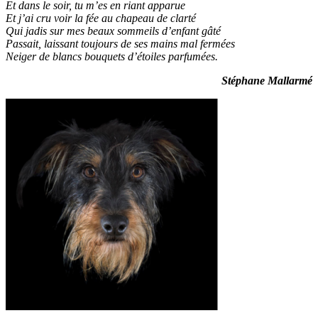
Et dans le soir, tu m’es en riant apparue
Et j’ai cru voir la fée au chapeau de clarté
Qui jadis sur mes beaux sommeils d’enfant gâté
Passait, laissant toujours de ses mains mal fermées
Neiger de blancs bouquets d’étoiles parfumées.
Stéphane Mallarmé