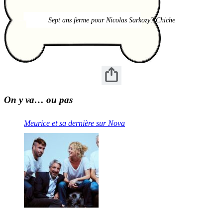
Sept ans ferme pour Nicolas Sarkozy? Chiche
On y va… ou pas
Meurice et sa dernière sur Nova