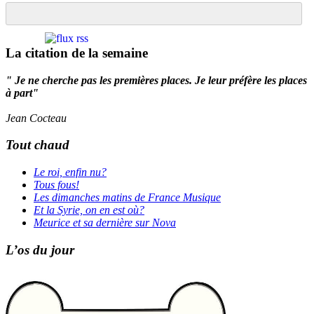
La citation de la semaine
" Je ne cherche pas les premières places. Je leur préfère les places
à part"
Jean Cocteau
Tout chaud
Le roi, enfin nu?
Tous fous!
Les dimanches matins de France Musique
Et la Syrie, on en est où?
Meurice et sa dernière sur Nova
L’os du jour