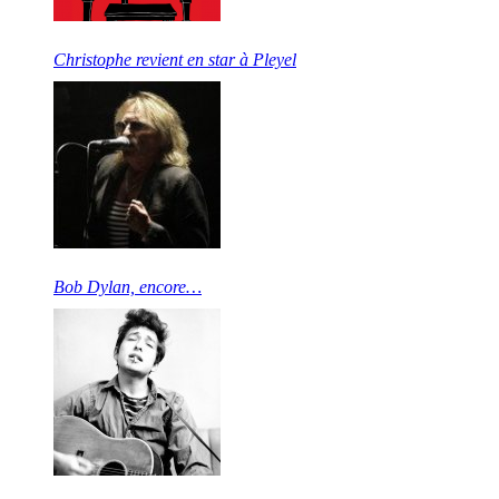
Christophe revient en star à Pleyel
Bob Dylan, encore…