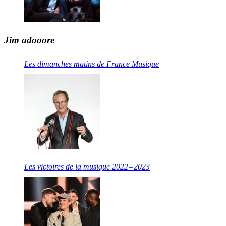
Jim adooore
Les dimanches matins de France Musique
Les victoires de la musique 2022=2023