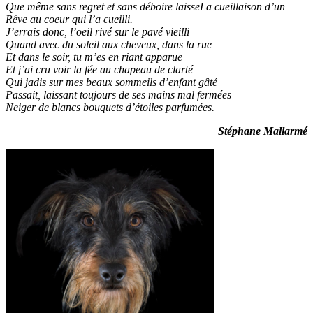
Que même sans regret et sans déboire laisseLa cueillaison d’un
Rêve au coeur qui l’a cueilli.
J’errais donc, l’oeil rivé sur le pavé vieilli
Quand avec du soleil aux cheveux, dans la rue
Et dans le soir, tu m’es en riant apparue
Et j’ai cru voir la fée au chapeau de clarté
Qui jadis sur mes beaux sommeils d’enfant gâté
Passait, laissant toujours de ses mains mal fermées
Neiger de blancs bouquets d’étoiles parfumées.
Stéphane Mallarmé