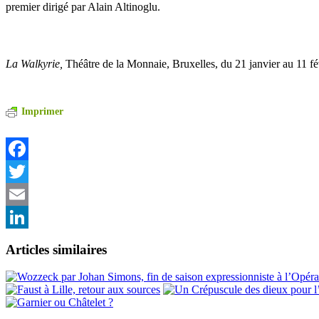
premier dirigé par Alain Altinoglu.
La Walkyrie,
Théâtre de la Monnaie, Bruxelles, du 21 janvier au 11 fé
Imprimer
Facebook
Twitter
Email
LinkedIn
Articles similaires