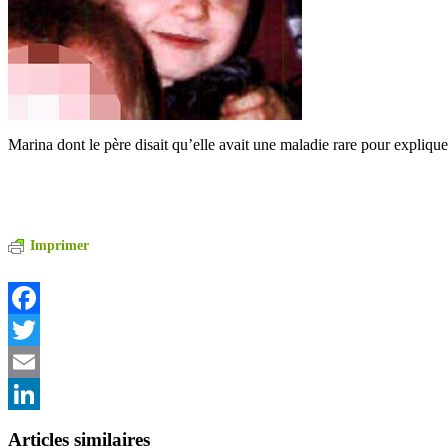
Marina dont le père disait qu’elle avait une maladie rare pour expliq
Imprimer
Facebook
Twitter
Email
LinkedIn
Articles similaires