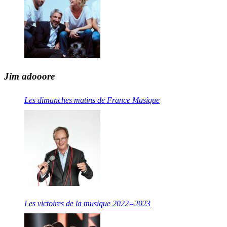
Jim adooore
Les dimanches matins de France Musique
Les victoires de la musique 2022=2023