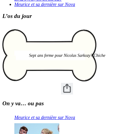
Meurice et sa dernière sur Nova
L’os du jour
Sept ans ferme pour Nicolas Sarkozy? Chiche
On y va… ou pas
Meurice et sa dernière sur Nova