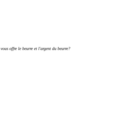
ous offre le beurre et l'argent du beurre?