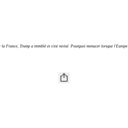
la France, Trump a tremblé et s'est ravisé. Pourquoi menacer lorsque l'Europe v