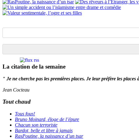
La citation de la semaine
" Je ne cherche pas les premières places. Je leur préfère les places 
Jean Cocteau
Tout chaud
Tous fous!
Bruno Moinard, éloge de l’épure
Chacun son terroriste
Bardot, belle et libre à jamais
RasPoutine, la naissance d’un tsar