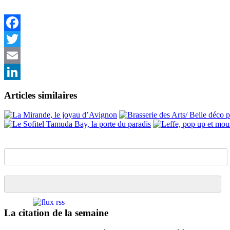
Facebook
Twitter
Email
LinkedIn
Articles similaires
La citation de la semaine