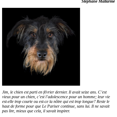
Stéphane Mallarmé
Jim, le chien est parti en février dernier. Il avait seize ans. C’est
vieux pour un chien, c’est l’adolescence pour un homme; leur vie
est-elle trop courte ou est-ce la nôtre qui est trop longue? Reste le
haut de forme pour que Le Pariser continue, sans lui. Il ne savait
pas lire, mieux que cela, il savait inspirer.