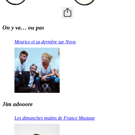
On y va… ou pas
Meurice et sa dernière sur Nova
Jim adooore
Les dimanches matins de France Musique