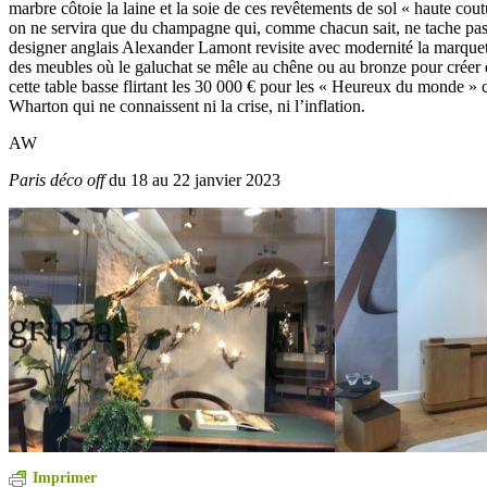
marbre côtoie la laine et la soie de ces revêtements de sol « haute cou
on ne servira que du champagne qui, comme chacun sait, ne tache pas
designer anglais Alexander Lamont revisite avec modernité la marquete
des meubles où le galuchat se mêle au chêne ou au bronze pour créer
cette table basse flirtant les 30 000 € pour les « Heureux du monde 
Wharton qui ne connaissent ni la crise, ni l’inflation.
AW
Paris déco off
du 18 au 22 janvier 2023
Imprimer