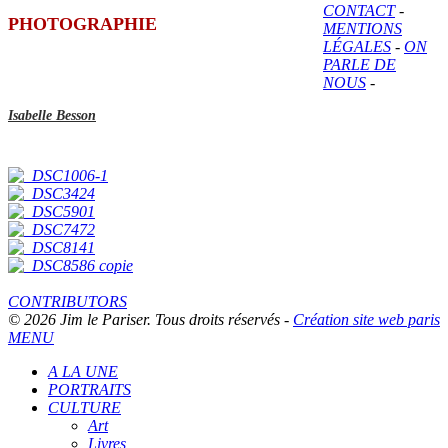
CONTACT
-
PHOTOGRAPHIE
MENTIONS
LÉGALES
-
ON
PARLE DE
NOUS
-
Isabelle Besson
CONTRIBUTORS
© 2026 Jim le Pariser. Tous droits réservés -
Création site web paris
MENU
A LA UNE
PORTRAITS
CULTURE
Art
Livres