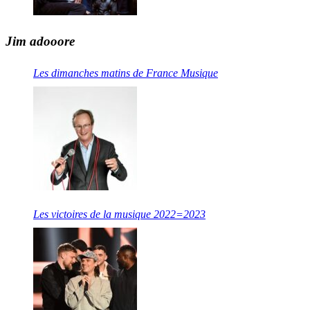
Jim adooore
Les dimanches matins de France Musique
Les victoires de la musique 2022=2023