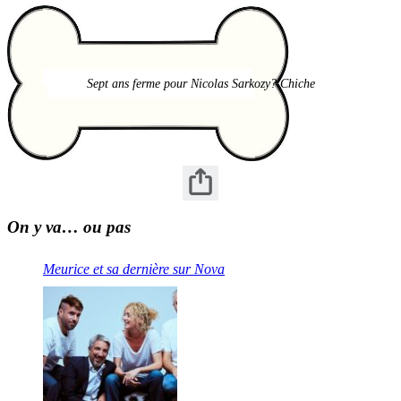
Sept ans ferme pour Nicolas Sarkozy? Chiche
On y va… ou pas
Meurice et sa dernière sur Nova