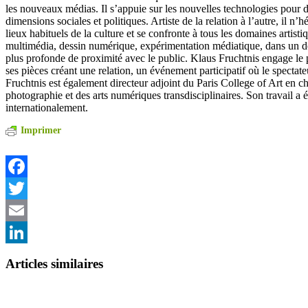
les nouveaux médias. Il s’appuie sur les nouvelles technologies pour 
dimensions sociales et politiques. Artiste de la relation à l’autre, il n’h
lieux habituels de la culture et se confronte à tous les domaines artisti
multimédia, dessin numérique, expérimentation médiatique, dans un dé
plus profonde de proximité avec le public. Klaus Fruchtnis engage le
ses pièces créant une relation, un événement participatif où le spectate
Fruchtnis est également directeur adjoint du Paris College of Art en 
photographie et des arts numériques transdisciplinaires. Son travail a 
internationalement.
Imprimer
Facebook
Twitter
Email
LinkedIn
Articles similaires