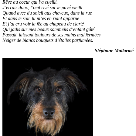
Rêve au coeur qui l’a cueilli.
J’errais donc, l’oeil rivé sur le pavé vieilli
Quand avec du soleil aux cheveux, dans la rue
Et dans le soir, tu m’es en riant apparue
Et j’ai cru voir la fée au chapeau de clarté
Qui jadis sur mes beaux sommeils d’enfant gâté
Passait, laissant toujours de ses mains mal fermées
Neiger de blancs bouquets d’étoiles parfumées.
Stéphane Mallarmé