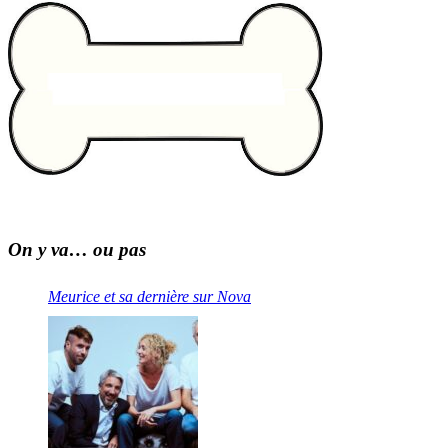
On y va… ou pas
Meurice et sa dernière sur Nova