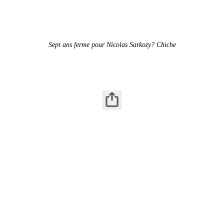
Sept ans ferme pour Nicolas Sarkozy? Chiche