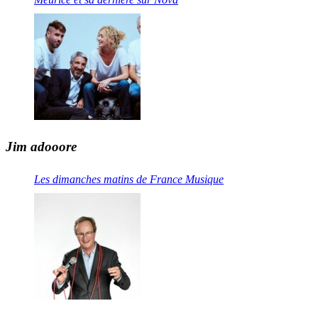
Jim adooore
Les dimanches matins de France Musique