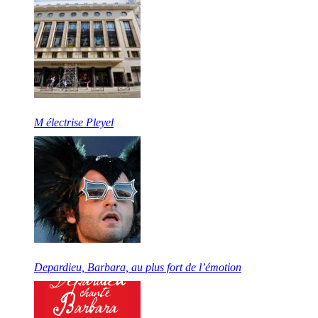
M électrise Pleyel
Depardieu, Barbara, au plus fort de l’émotion