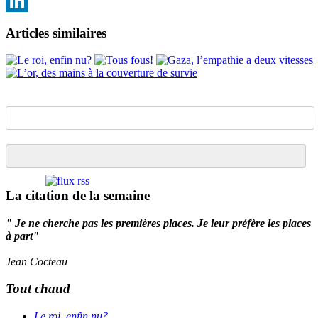
Email
LinkedIn
Articles similaires
La citation de la semaine
" Je ne cherche pas les premières places. Je leur préfère les places
à part"
Jean Cocteau
Tout chaud
Le roi, enfin nu?