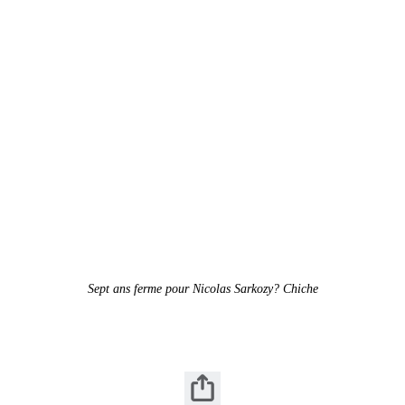
Sept ans ferme pour Nicolas Sarkozy? Chiche