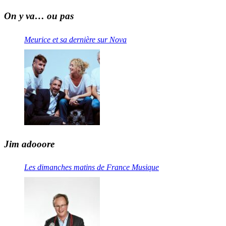
On y va… ou pas
Meurice et sa dernière sur Nova
Jim adooore
Les dimanches matins de France Musique