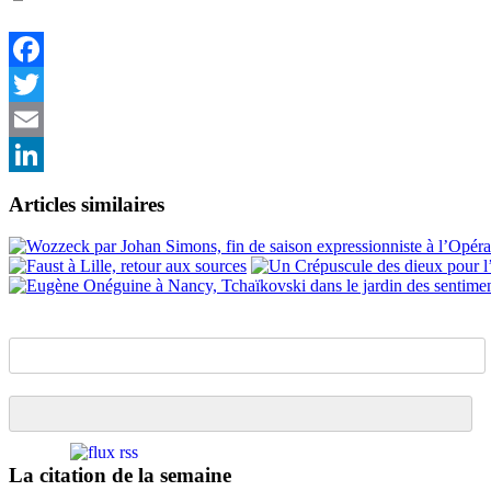
Facebook
Twitter
Email
LinkedIn
Articles similaires
La citation de la semaine