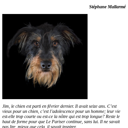
Stéphane Mallarmé
Jim, le chien est parti en février dernier. Il avait seize ans. C’est
vieux pour un chien, c’est l’adolescence pour un homme; leur vie
est-elle trop courte ou est-ce la nôtre qui est trop longue? Reste le
haut de forme pour que Le Pariser continue, sans lui. Il ne savait
pas lire, mieux que cela, il savait inspirer.