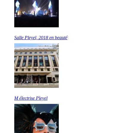
Salle Pleyel, 2018 en beauté
M électrise Pleyel