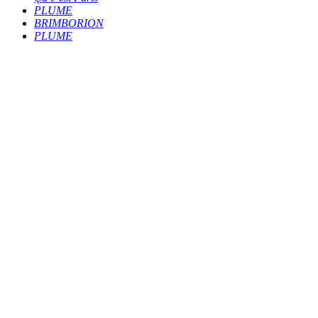
PLUME
BRIMBORION
PLUME