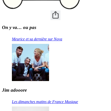
On y va… ou pas
Meurice et sa dernière sur Nova
Jim adooore
Les dimanches matins de France Musique