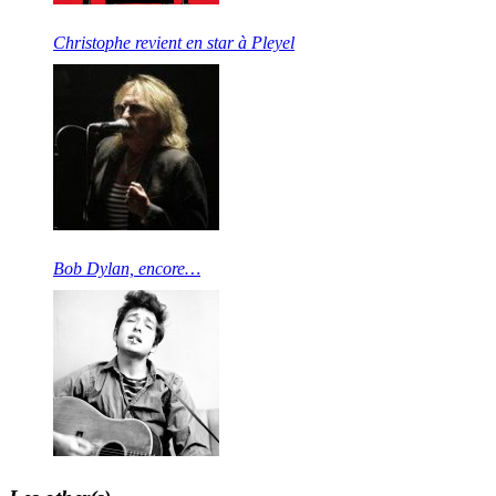
Christophe revient en star à Pleyel
Bob Dylan, encore…