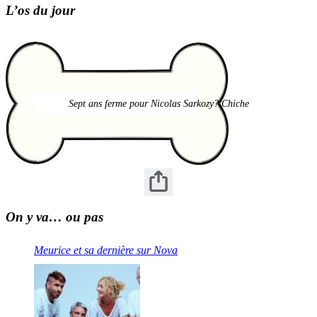
L’os du jour
Sept ans ferme pour Nicolas Sarkozy? Chiche
On y va… ou pas
Meurice et sa dernière sur Nova