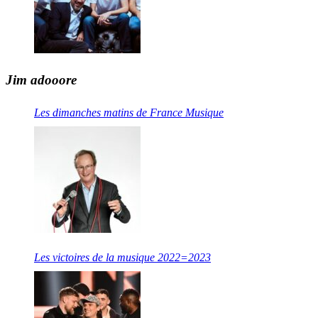
Jim adooore
Les dimanches matins de France Musique
Les victoires de la musique 2022=2023