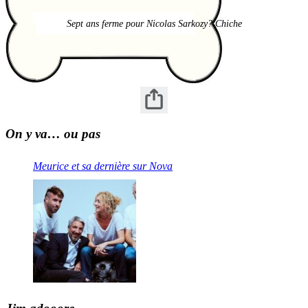
Sept ans ferme pour Nicolas Sarkozy? Chiche
On y va… ou pas
Meurice et sa dernière sur Nova