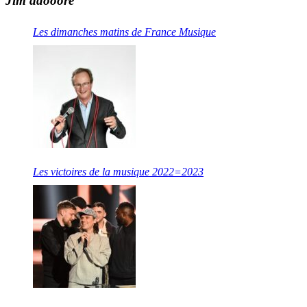
Jim adooore
Les dimanches matins de France Musique
Les victoires de la musique 2022=2023