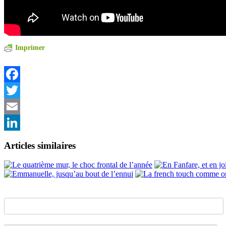
Imprimer
Facebook
Twitter
Email
LinkedIn
Articles similaires