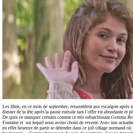
Les films, en ce mois de septembre, ressemblent aux escargots après la
donner de la tête après la pause estivale tant l’offre est abondante et pl
De quoi en manquer certains comme ce très rafraichissant
Gemma Bo
Fontaine et sur lequel nous avons choisi de revenir. Avec une actualité
en effet heureux de partir se détendre dans ce joli village normand où