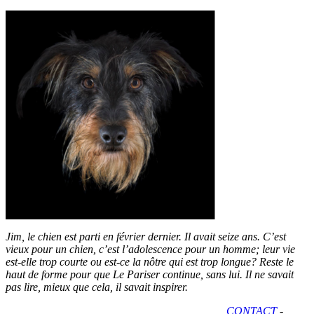
Jim, le chien est parti en février dernier. Il avait seize ans. C’est
vieux pour un chien, c’est l’adolescence pour un homme; leur vie
est-elle trop courte ou est-ce la nôtre qui est trop longue? Reste le
haut de forme pour que Le Pariser continue, sans lui. Il ne savait
pas lire, mieux que cela, il savait inspirer.
CONTACT
-