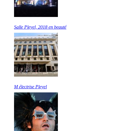
Salle Pleyel, 2018 en beauté
M électrise Pleyel