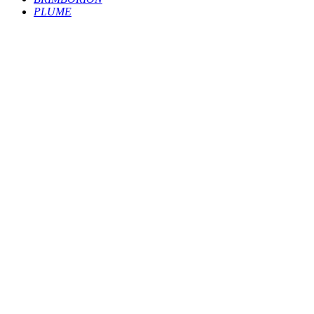
PLUME