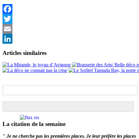
Facebook
Twitter
Email
LinkedIn
Articles similaires
La citation de la semaine
" Je ne cherche pas les premières places. Je leur préfère les places