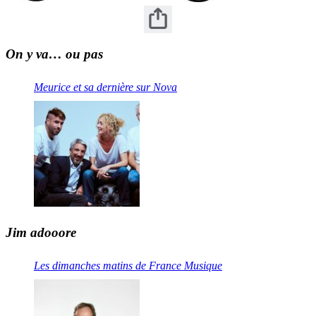
On y va… ou pas
Meurice et sa dernière sur Nova
Jim adooore
Les dimanches matins de France Musique