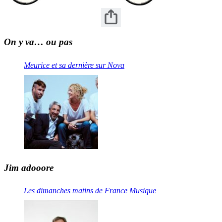
On y va… ou pas
Meurice et sa dernière sur Nova
Jim adooore
Les dimanches matins de France Musique