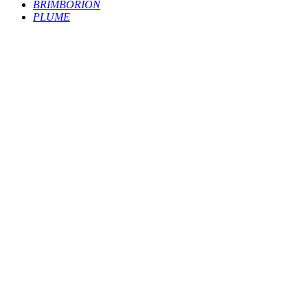
BRIMBORION
PLUME