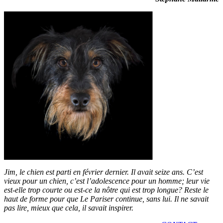
Jim, le chien est parti en février dernier. Il avait seize ans. C’est
vieux pour un chien, c’est l’adolescence pour un homme; leur vie
est-elle trop courte ou est-ce la nôtre qui est trop longue? Reste le
haut de forme pour que Le Pariser continue, sans lui. Il ne savait
pas lire, mieux que cela, il savait inspirer.