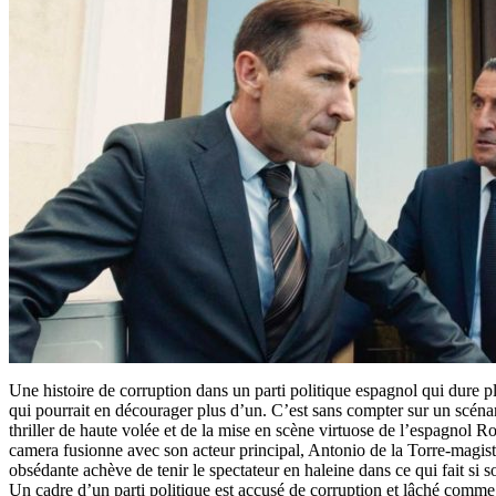
Une histoire de corruption dans un parti politique espagnol qui dure p
qui pourrait en décourager plus d’un. C’est sans compter sur un scéna
thriller de haute volée et de la mise en scène virtuose de l’espagnol 
camera fusionne avec son acteur principal, Antonio de la Torre-magist
obsédante achève de tenir le spectateur en haleine dans ce qui fait si 
Un cadre d’un parti politique est accusé de corruption et lâché comme