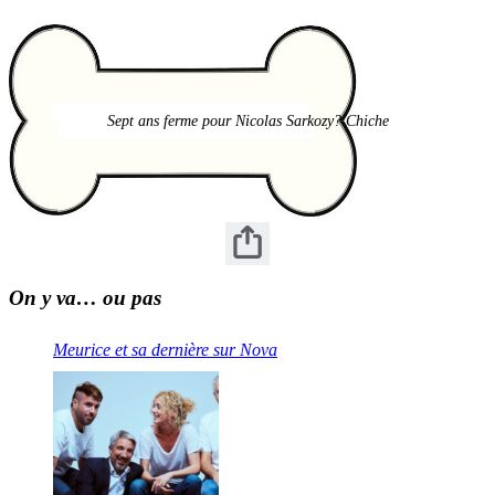
Sept ans ferme pour Nicolas Sarkozy? Chiche
On y va… ou pas
Meurice et sa dernière sur Nova