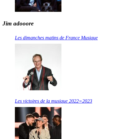
Jim adooore
Les dimanches matins de France Musique
Les victoires de la musique 2022=2023