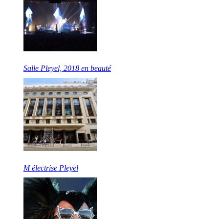
Salle Pleyel, 2018 en beauté
M électrise Pleyel