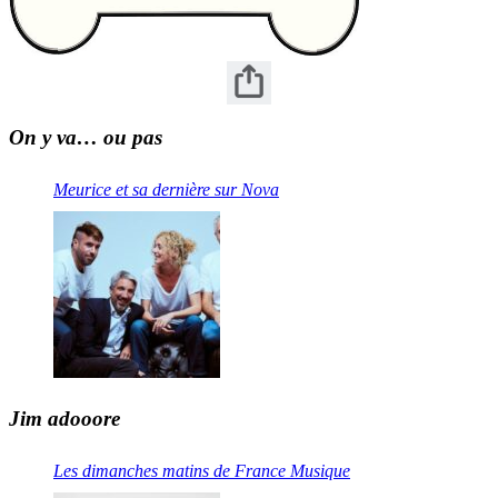
On y va… ou pas
Meurice et sa dernière sur Nova
Jim adooore
Les dimanches matins de France Musique