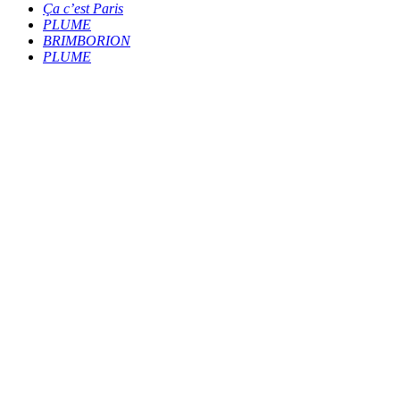
Ça c’est Paris
PLUME
BRIMBORION
PLUME