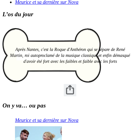
Meurice et sa dernière sur Nova
L’os du jour
Après Nantes, c'est la Roque d'Anthéron qui se sépare de René
Martin, roi autoproclamé de la musique classique et enfin démasqué
d'avoir été fort avec les faibles et faible avec les forts
On y va… ou pas
Meurice et sa dernière sur Nova