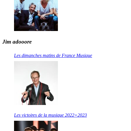
Jim adooore
Les dimanches matins de France Musique
Les victoires de la musique 2022=2023