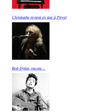
Christophe revient en star à Pleyel
Bob Dylan, encore…