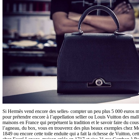
Si Hermès vend encore des selles- compter un peu plus 5 000 euros mai
pour prétendre encore à l’appellation sellier ou Louis Vuitton des malle
maisons en France qui perpétuent la tradition et le savoir faire du cou
l’agneau, du box, vous en trouverez des plus beaux exemples chez Mo
1849 ou encore cette toile enduite qui a fait la richesse de Vuitton, cett