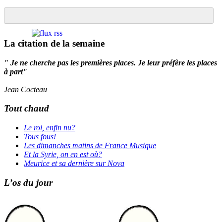
La citation de la semaine
" Je ne cherche pas les premières places. Je leur préfère les places
à part"
Jean Cocteau
Tout chaud
Le roi, enfin nu?
Tous fous!
Les dimanches matins de France Musique
Et la Syrie, on en est où?
Meurice et sa dernière sur Nova
L’os du jour