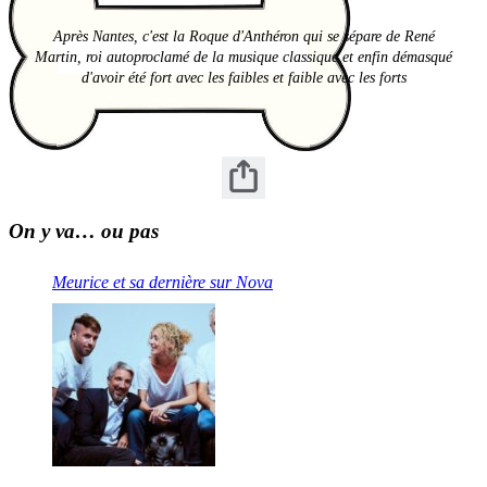
Après Nantes, c'est la Roque d'Anthéron qui se sépare de René
Martin, roi autoproclamé de la musique classique et enfin démasqué
d'avoir été fort avec les faibles et faible avec les forts
On y va… ou pas
Meurice et sa dernière sur Nova