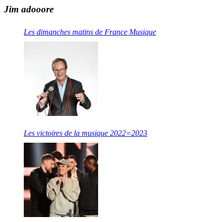
Jim adooore
Les dimanches matins de France Musique
Les victoires de la musique 2022=2023