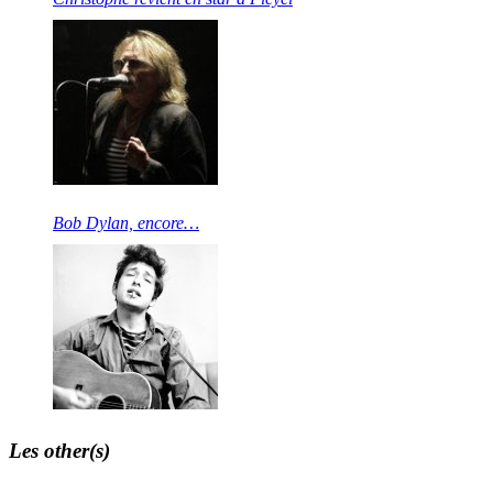
Bob Dylan, encore…
Les other(s)