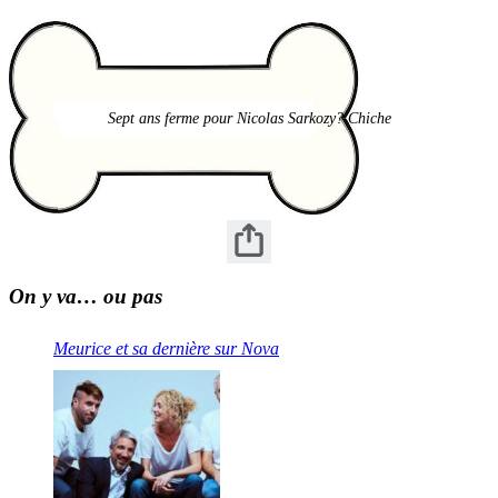
Sept ans ferme pour Nicolas Sarkozy? Chiche
On y va… ou pas
Meurice et sa dernière sur Nova