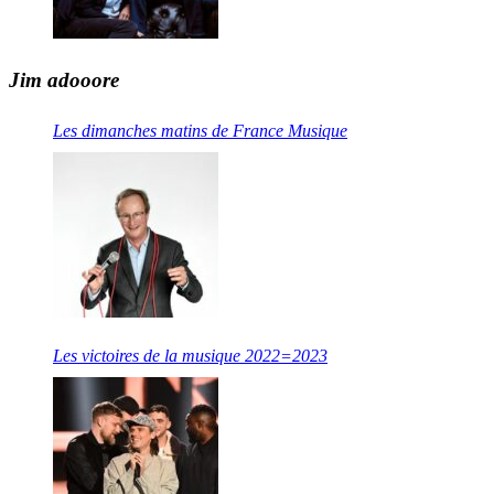
Jim adooore
Les dimanches matins de France Musique
Les victoires de la musique 2022=2023