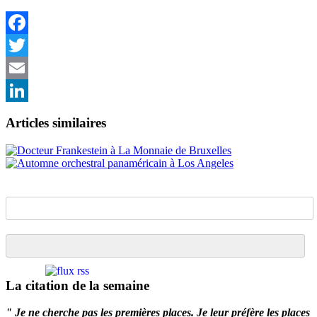
Facebook
Twitter
Email
LinkedIn
Articles similaires
La citation de la semaine
" Je ne cherche pas les premières places. Je leur préfère les places