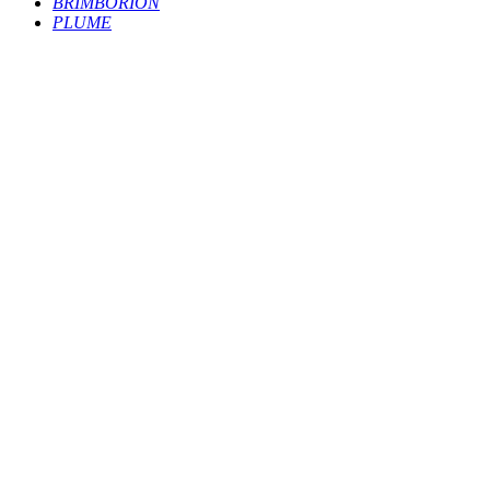
BRIMBORION
PLUME