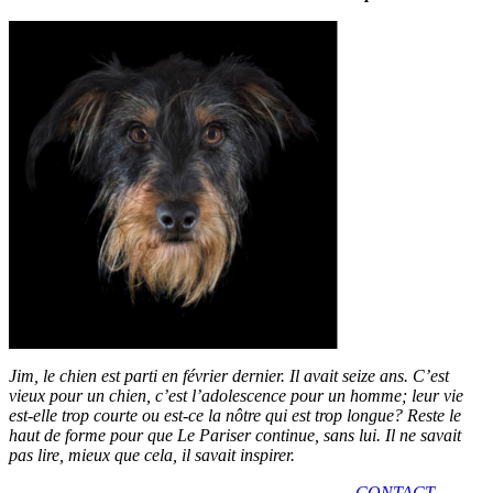
Jim, le chien est parti en février dernier. Il avait seize ans. C’est
vieux pour un chien, c’est l’adolescence pour un homme; leur vie
est-elle trop courte ou est-ce la nôtre qui est trop longue? Reste le
haut de forme pour que Le Pariser continue, sans lui. Il ne savait
pas lire, mieux que cela, il savait inspirer.
CONTACT
-